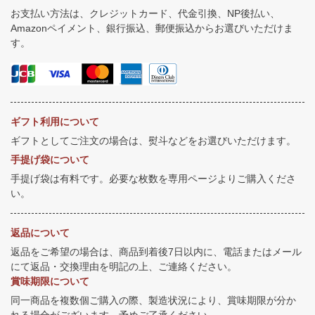
お支払い方法は、クレジットカード、代金引換、NP後払い、
Amazonペイメント、銀行振込、郵便振込からお選びいただけま
す。
ギフト利用について
ギフトとしてご注文の場合は、熨斗などをお選びいただけます。
手提げ袋について
手提げ袋は有料です。必要な枚数を専用ページよりご購入くださ
い。
返品について
返品をご希望の場合は、商品到着後7日以内に、電話またはメール
にて返品・交換理由を明記の上、ご連絡ください。
賞味期限について
同一商品を複数個ご購入の際、製造状況により、賞味期限が分か