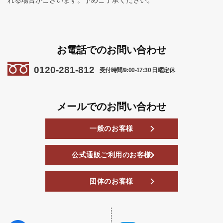
れる場合がございます。予めご了承ください。
お電話でのお問い合わせ
0120-281-812
受付時間/9:00-17:30 日曜定休
メールでのお問い合わせ
一般のお客様
公式通販ご利用のお客様
団体のお客様