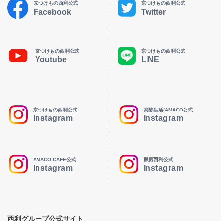
京つけもの西利公式
京つけもの西利公式
Facebook
Twitter
京つけもの西利公式
京つけもの西利公式
Youtube
LINE
京つけもの西利公式
発酵生活/AMACO公式
Instagram
Instagram
AMACO CAFE公式
酵房西利公式
Instagram
Instagram
西利グループ公式サイト