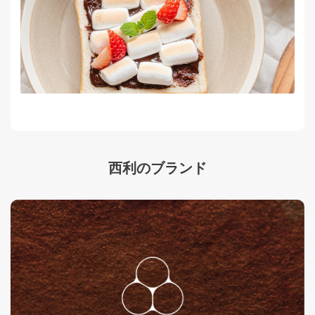
西利のブランド