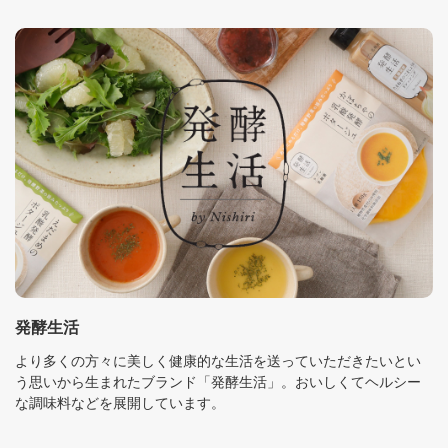
発酵生活
より多くの方々に美しく健康的な生活を送っていただきたいとい
う思いから生まれたブランド「発酵生活」。おいしくてヘルシー
な調味料などを展開しています。