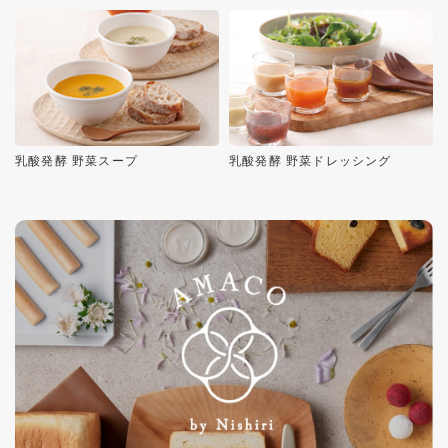
乳酸発酵 野菜スープ
乳酸発酵 野菜ドレッシング