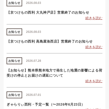
お知らせ
2026.08.03
【京つけもの西利 大丸神戸店】営業終了のお知らせ
続きを読む
お知らせ
2026.08.03
【京つけもの西利 高島屋洛西店】営業終了のお知らせ
続きを読む
お知らせ
2026.07.28
【お知らせ】熊本県熊本地方で発生した地震の影響による荷
受けの停止とお届けの遅延について
続きを読む
お知らせ
2026.07.01
ぎゃらりぃ西利・予定一覧（〜2026年6月23日）