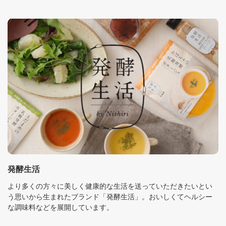
発酵生活
より多くの方々に美しく健康的な生活を送っていただきたいとい
う思いから生まれたブランド「発酵生活」。おいしくてヘルシー
な調味料などを展開しています。