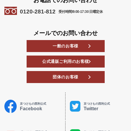
0120-281-812
受付時間/9:00-17:30 日曜定休
メールでのお問い合わせ
一般のお客様
公式通販ご利用のお客様
団体のお客様
京つけもの西利公式
京つけもの西利公式
Facebook
Twitter