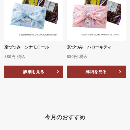
京づつみ シナモロール
京づつみ ハローキティ
880
税込
880
税込
詳細を見る
詳細を見る
今月のおすすめ