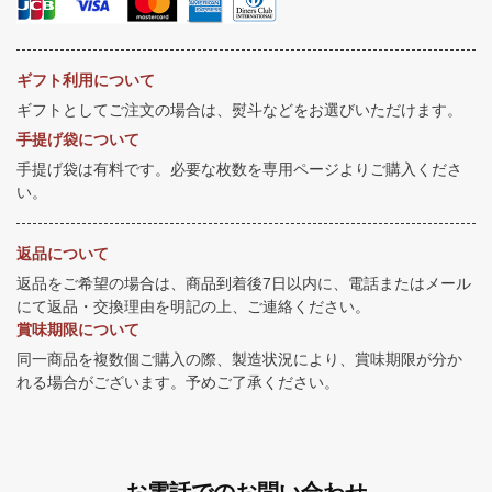
ギフト利用について
ギフトとしてご注文の場合は、熨斗などをお選びいただけます。
手提げ袋について
手提げ袋は有料です。必要な枚数を専用ページよりご購入くださ
い。
返品について
返品をご希望の場合は、商品到着後7日以内に、電話またはメール
にて返品・交換理由を明記の上、ご連絡ください。
賞味期限について
同一商品を複数個ご購入の際、製造状況により、賞味期限が分か
れる場合がございます。予めご了承ください。
お電話でのお問い合わせ