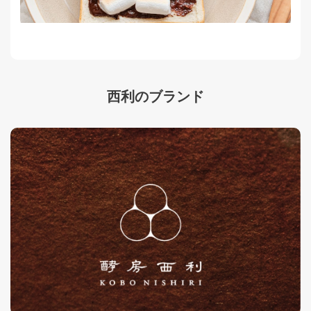
西利のブランド