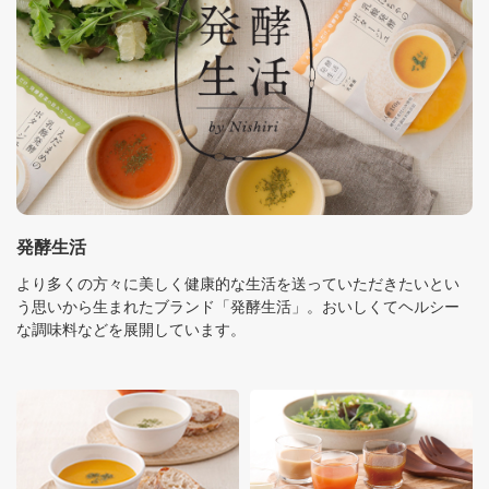
発酵生活
より多くの方々に美しく健康的な生活を送っていただきたいとい
う思いから生まれたブランド「発酵生活」。おいしくてヘルシー
な調味料などを展開しています。