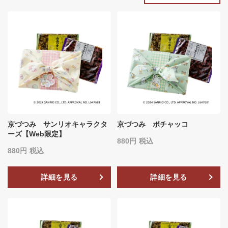
京づつみ サンリオキャラクタ
京づつみ ポチャッコ
ーズ【Web限定】
880
税込
880
税込
詳細を見る
詳細を見る