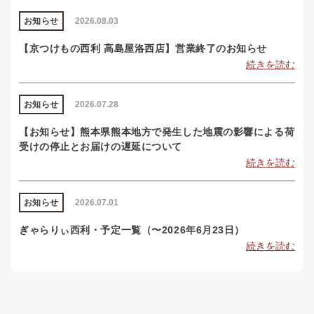
お知らせ
2026.08.03
【京つけもの西利 高島屋洛西店】営業終了のお知らせ
続きを読む
お知らせ
2026.07.28
【お知らせ】熊本県熊本地方で発生した地震の影響による荷
受けの停止とお届けの遅延について
続きを読む
お知らせ
2026.07.01
ぎゃらりぃ西利・予定一覧（〜2026年6月23日）
続きを読む