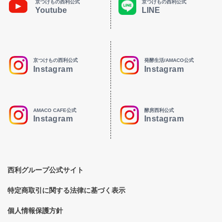
京つけもの西利公式
京つけもの西利公式
Youtube
LINE
京つけもの西利公式
発酵生活/AMACO公式
Instagram
Instagram
AMACO CAFE公式
酵房西利公式
Instagram
Instagram
西利グループ公式サイト
特定商取引に関する法律に基づく表示
個人情報保護方針