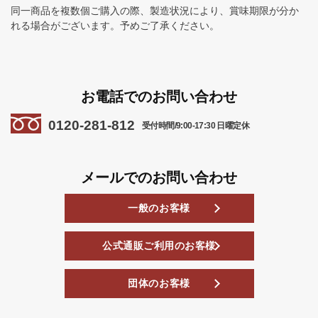
同一商品を複数個ご購入の際、製造状況により、賞味期限が分か
れる場合がございます。予めご了承ください。
お電話でのお問い合わせ
0120-281-812
受付時間/9:00-17:30 日曜定休
メールでのお問い合わせ
一般のお客様
公式通販ご利用のお客様
団体のお客様