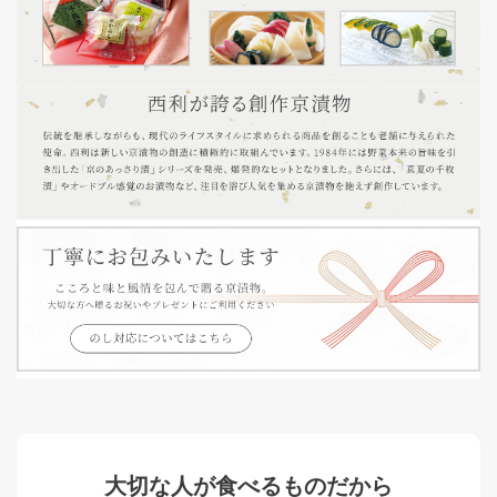
大切な人が食べるものだから