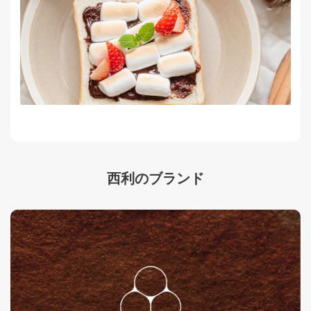
西利のブランド