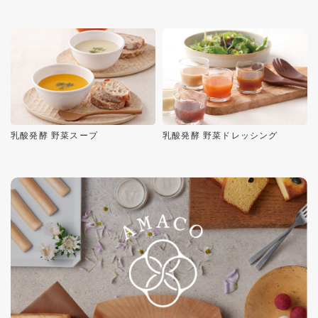
乳酸発酵 野菜スープ
乳酸発酵 野菜ドレッシング