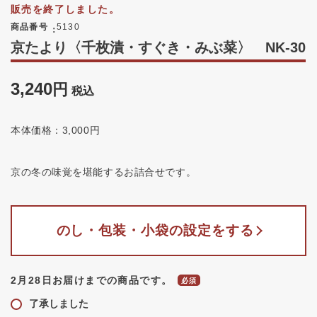
販売を終了しました。
商品番号
5130
京たより〈千枚漬・すぐき・みぶ菜〉 NK-30
3,240
税込
本体価格：3,000円
京の冬の味覚を堪能するお詰合せです。
のし・包装・小袋の設定をする
2月28日お届けまでの商品です。
了承しました