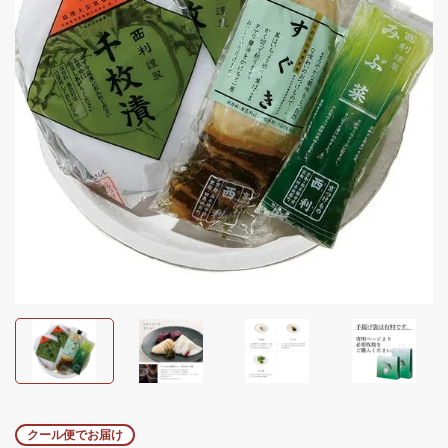
クール便でお届け