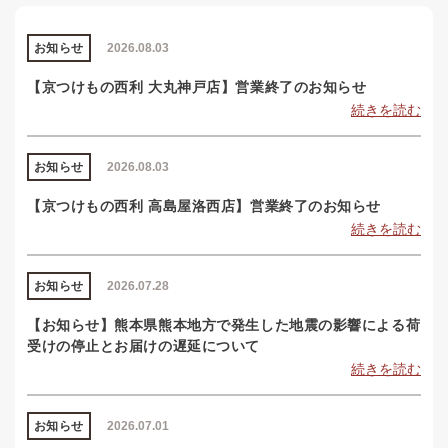
お知らせ
2026.08.03
【京つけもの西利 大丸神戸店】営業終了のお知らせ
続きを読む
お知らせ
2026.08.03
【京つけもの西利 高島屋洛西店】営業終了のお知らせ
続きを読む
お知らせ
2026.07.28
【お知らせ】熊本県熊本地方で発生した地震の影響による荷
受けの停止とお届けの遅延について
続きを読む
お知らせ
2026.07.01