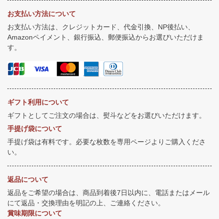
お支払い方法について
お支払い方法は、クレジットカード、代金引換、NP後払い、
Amazonペイメント、銀行振込、郵便振込からお選びいただけま
す。
ギフト利用について
ギフトとしてご注文の場合は、熨斗などをお選びいただけます。
手提げ袋について
手提げ袋は有料です。必要な枚数を専用ページよりご購入くださ
い。
返品について
返品をご希望の場合は、商品到着後7日以内に、電話またはメール
にて返品・交換理由を明記の上、ご連絡ください。
賞味期限について