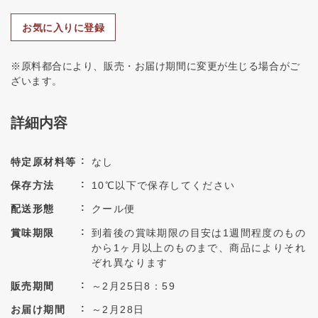
お気に入りに登録
※原料都合により、販売・お届け期間に変更が生じる場合がご
ざいます。
詳細内容
特定原材料等
なし
保存方法
10℃以下で保存してください
配送形態
クール便
賞味期限
到着後の賞味期限の目安は1週間程度のもの
から1ヶ月以上のものまで、商品によりそれ
ぞれ異なります
販売期間
～2月25日8：59
お届け期間
～2月28日