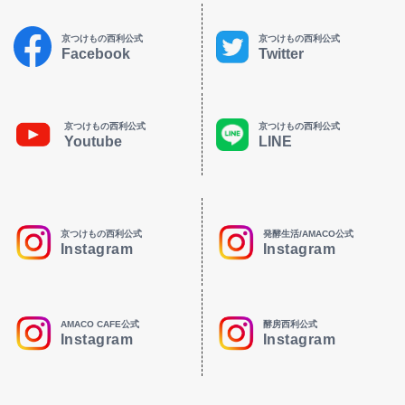
京つけもの西利公式
京つけもの西利公式
Facebook
Twitter
京つけもの西利公式
京つけもの西利公式
Youtube
LINE
京つけもの西利公式
発酵生活/AMACO公式
Instagram
Instagram
AMACO CAFE公式
酵房西利公式
Instagram
Instagram