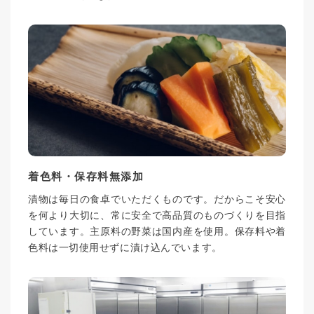
着色料・保存料無添加
漬物は毎日の食卓でいただくものです。だからこそ安心
を何より大切に、常に安全で高品質のものづくりを目指
しています。主原料の野菜は国内産を使用。保存料や着
色料は一切使用せずに漬け込んでいます。