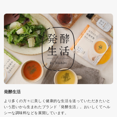
発酵生活
より多くの方々に美しく健康的な生活を送っていただきたいと
いう思いから生まれたブランド「発酵生活」。おいしくてヘル
シーな調味料などを展開しています。