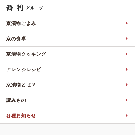
京漬物ごよみ
京の食卓
京漬物クッキング
アレンジレシピ
京漬物とは？
読みもの
各種お知らせ