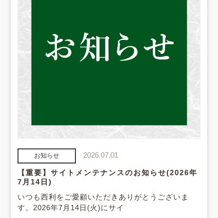
2026.07.01
お知らせ
【重要】サイトメンテナンスのお知らせ(2026年
7月14日)
いつも西利をご愛顧いただきありがとうございま
す。2026年7月14日(火)にサイ