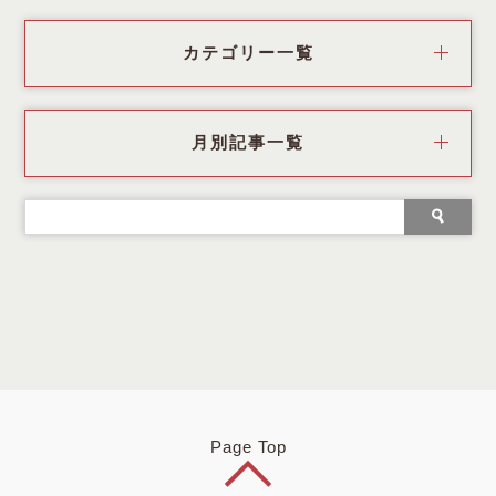
カテゴリー一覧
月別記事一覧
Page Top