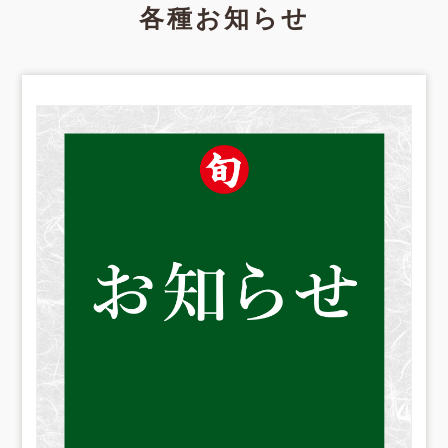
各種お知らせ