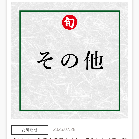
2026.07.28
お知らせ