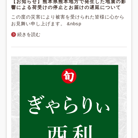
【お知らせ】熊本県熊本地方で発生した地震の影
響による荷受けの停止とお届けの遅延について
この度の災害により被害を受けられた皆様に心から
お見舞い申し上げます。 &nbsp
続きを読む