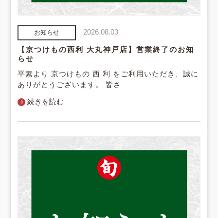
2026.08.03
お知らせ
【京つけもの西利 大丸神戸店】営業終了のお知
らせ
平素より 京つけもの 西 利 をご利用いただき、誠に
ありがとうございます。 皆さ
続きを読む