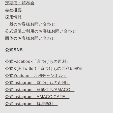
定期便・頒布会
会社概要
採用情報
一般のお客様お問い合わせ
公式通販ご利用のお客様お問い合わせ
団体のお客様お問い合わせ
公式SNS
公式Facebook「京つけもの西利」
公式X(旧Twitter)「京つけもの西利広報室」
公式Youtube「西利チャンネル」
公式Instagram「京つけもの西利」
公式Instagram「発酵生活/AMACO」
公式Instagram「AMACO CAFE」
公式Instagram「酵房西利」