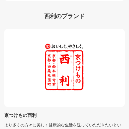
西利のブランド
京つけもの西利
より多くの方々に美しく健康的な生活を送っていただきたいとい