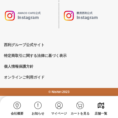
AMACO CAFE公式
酵房西利公式
Instagram
Instagram
西利グループ公式サイト
特定商取引に関する法律に基づく表示
個人情報保護方針
オンラインご利用ガイド
©︎ Nishiri 2023
会社概要
お知らせ
マイページ
カートを見る
店舗一覧