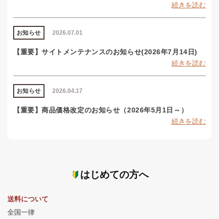
続きを読む
お知らせ
2026.07.01
【重要】サイトメンテナンスのお知らせ(2026年7月14日)
続きを読む
お知らせ
2026.04.17
【重要】商品価格改定のお知らせ（2026年5月1日～）
続きを読む
はじめての方へ
送料について
全国一律