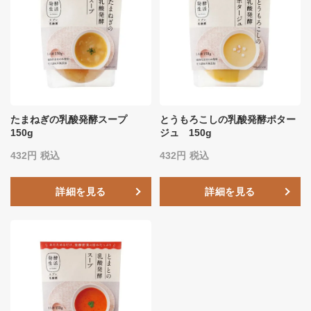
たまねぎの乳酸発酵スープ
とうもろこしの乳酸発酵ポター
150g
ジュ 150g
432
税込
432
税込
詳細を見る
詳細を見る