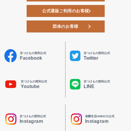
公式通販ご利用のお客様
団体のお客様
京つけもの西利公式
京つけもの西利公式
Facebook
Twitter
京つけもの西利公式
京つけもの西利公式
Youtube
LINE
京つけもの西利公式
発酵生活/AMACO公式
Instagram
Instagram