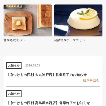
甘麹熟成食パン
発酵甘麹チーズプリン
お知らせ
2026.08.03
【京つけもの西利 大丸神戸店】営業終了のお知らせ
続きを読む
お知らせ
【京つけもの西利 高島屋洛西店】営業終了のお知らせ