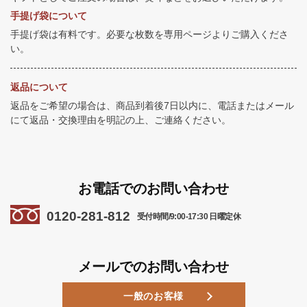
手提げ袋について
手提げ袋は有料です。必要な枚数を専用ページよりご購入くださ
い。
返品について
返品をご希望の場合は、商品到着後7日以内に、電話またはメール
にて返品・交換理由を明記の上、ご連絡ください。
お電話でのお問い合わせ
0120-281-812
受付時間/9:00-17:30 日曜定休
メールでのお問い合わせ
一般のお客様