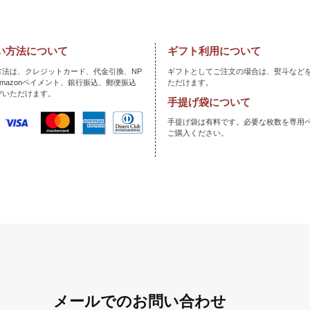
い方法について
ギフト利用について
方法は、クレジットカード、代金引換、NP
ギフトとしてご注文の場合は、熨斗など
mazonペイメント、銀行振込、郵便振込
ただけます。
びいただけます。
手提げ袋について
手提げ袋は有料です。必要な枚数を専用
ご購入ください。
メールでのお問い合わせ