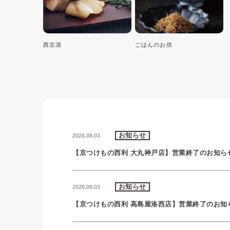
西京漬
ごはんのお供
お知らせ
2026.08.03
【京つけもの西利 大丸神戸店】営業終了のお知ら
お知らせ
2026.08.03
【京つけもの西利 高島屋洛西店】営業終了のお知