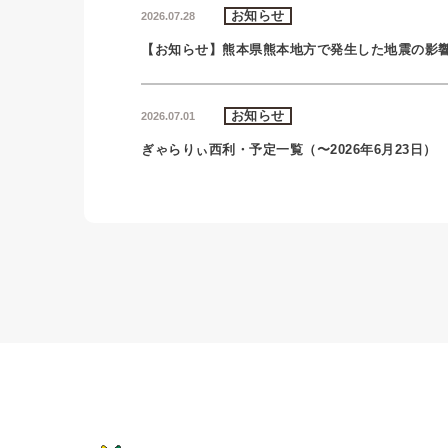
お知らせ
2026.07.28
【お知らせ】熊本県熊本地方で発生した地震の影
お知らせ
2026.07.01
ぎゃらりぃ西利・予定一覧（〜2026年6月23日）