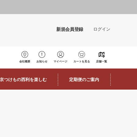
新規会員登録
ログイン
会社概要
お知らせ
マイページ
カートを見る
店舗一覧
京つけもの西利を楽しむ
定期便のご案内