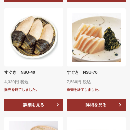
すぐき NSU-40
すぐき NSU-70
4,320
税込
7,560
税込
販売を終了しました。
販売を終了しました。
詳細を見る
詳細を見る