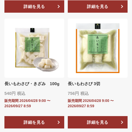
詳細を見る
詳細を見る
長いもわさび・きざみ 100g
長いもわさび 3切
540
税込
756
税込
販売期間
2026/04/28 9:00
〜
販売期間
2026/04/28 9:00
〜
2026/09/27 8:59
2026/09/27 8:59
詳細を見る
詳細を見る