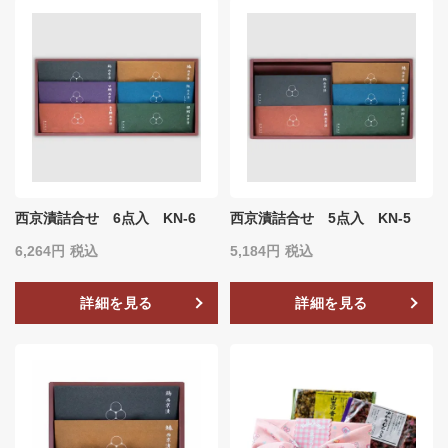
西京漬詰合せ 6点入 KN-6
西京漬詰合せ 5点入 KN-5
6,264
税込
5,184
税込
詳細を見る
詳細を見る