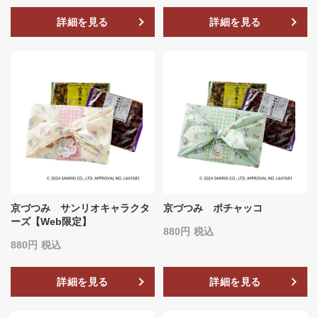
詳細を見る
詳細を見る
京づつみ サンリオキャラクタ
京づつみ ポチャッコ
ーズ【Web限定】
880
税込
880
税込
詳細を見る
詳細を見る