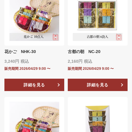
花かご NHK-30
古都の朝 NC-20
3,240
税込
2,160
税込
販売期間
2026/04/29 9:00
〜
販売期間
2026/04/29 9:00
〜
詳細を見る
詳細を見る