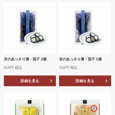
京のあっさり漬・茄子 2個
京のあっさり漬・茄子 1個
810
税込
432
税込
詳細を見る
詳細を見る