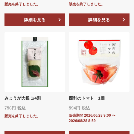
販売を終了しました。
販売を終了しました。
詳細を見る
詳細を見る
みょうが大根 1/4割
西利のトマト 1個
756
税込
594
税込
販売期間
2026/06/28 9:00
〜
販売を終了しました。
2026/08/28 8:59