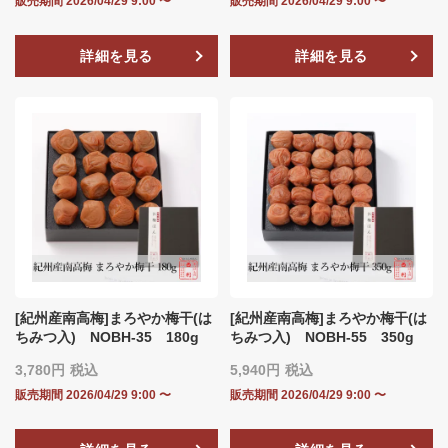
販売期間
2026/04/29 9:00
〜
販売期間
2026/04/29 9:00
〜
詳細を見る
詳細を見る
[紀州産南高梅]まろやか梅干(は
[紀州産南高梅]まろやか梅干(は
ちみつ入) NOBH‐35 180g
ちみつ入) NOBH‐55 350g
3,780
税込
5,940
税込
販売期間
2026/04/29 9:00
〜
販売期間
2026/04/29 9:00
〜