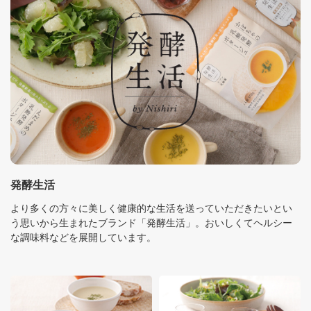
発酵生活
より多くの方々に美しく健康的な生活を送っていただきたいとい
う思いから生まれたブランド「発酵生活」。おいしくてヘルシー
な調味料などを展開しています。