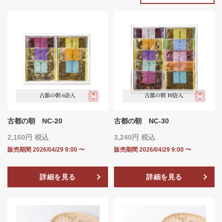
古都の朝 NC-20
古都の朝 NC-30
2,160
税込
3,240
税込
販売期間
2026/04/29 9:00
〜
販売期間
2026/04/29 9:00
〜
詳細を見る
詳細を見る