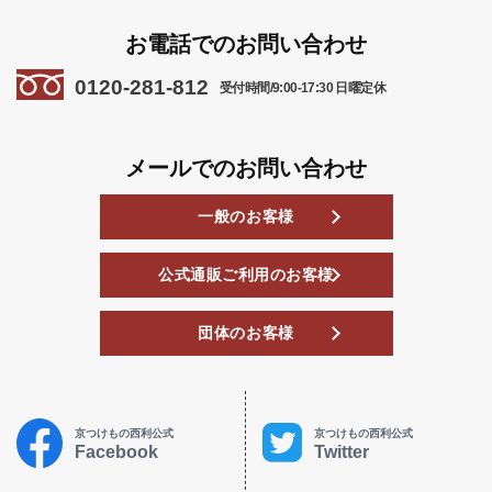
お電話でのお問い合わせ
0120-281-812
受付時間/9:00-17:30 日曜定休
メールでのお問い合わせ
一般のお客様
公式通販ご利用のお客様
団体のお客様
京つけもの西利公式
京つけもの西利公式
Facebook
Twitter