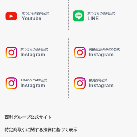
京つけもの西利公式
京つけもの西利公式
Youtube
LINE
京つけもの西利公式
発酵生活/AMACO公式
Instagram
Instagram
AMACO CAFE公式
酵房西利公式
Instagram
Instagram
西利グループ公式サイト
特定商取引に関する法律に基づく表示