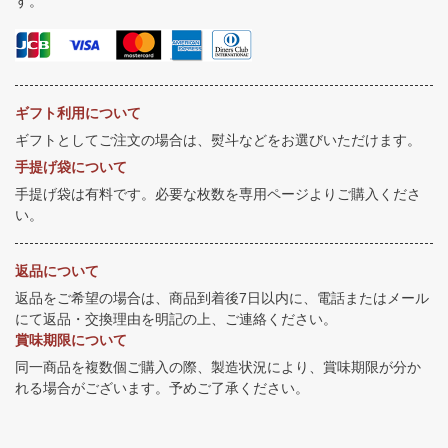
す。
ギフト利用について
ギフトとしてご注文の場合は、熨斗などをお選びいただけます。
手提げ袋について
手提げ袋は有料です。必要な枚数を専用ページよりご購入くださ
い。
返品について
返品をご希望の場合は、商品到着後7日以内に、電話またはメール
にて返品・交換理由を明記の上、ご連絡ください。
賞味期限について
同一商品を複数個ご購入の際、製造状況により、賞味期限が分か
れる場合がございます。予めご了承ください。