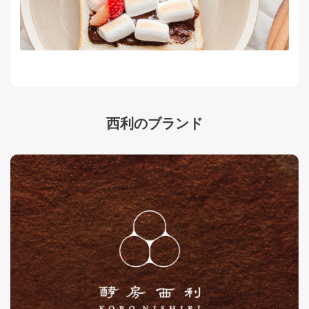
西利のブランド