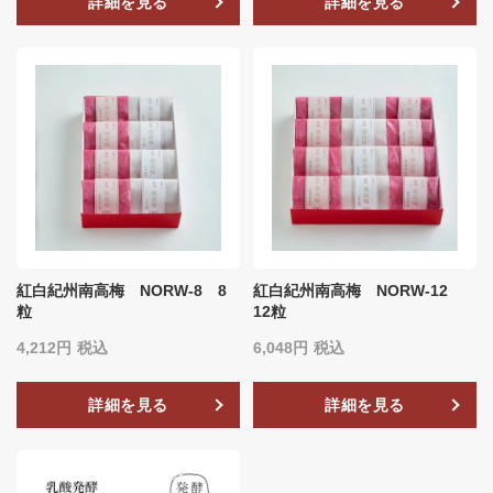
詳細を見る
詳細を見る
紅白紀州南高梅 NORW-8 8
紅白紀州南高梅 NORW-12
粒
12粒
4,212
税込
6,048
税込
詳細を見る
詳細を見る