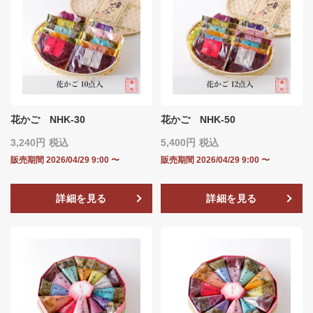
花かご NHK-30
花かご NHK-50
3,240
税込
5,400
税込
販売期間
2026/04/29 9:00
〜
販売期間
2026/04/29 9:00
〜
詳細を見る
詳細を見る