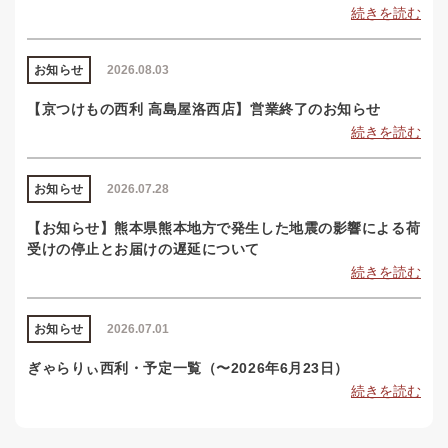
続きを読む
お知らせ
2026.08.03
【京つけもの西利 高島屋洛西店】営業終了のお知らせ
続きを読む
お知らせ
2026.07.28
【お知らせ】熊本県熊本地方で発生した地震の影響による荷
受けの停止とお届けの遅延について
続きを読む
お知らせ
2026.07.01
ぎゃらりぃ西利・予定一覧（〜2026年6月23日）
続きを読む