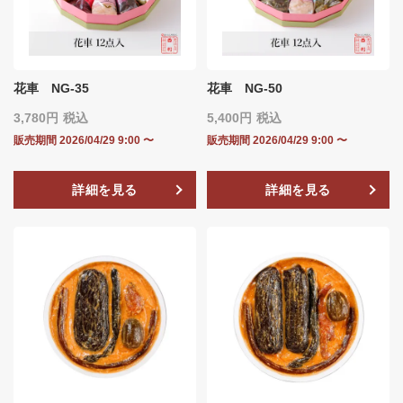
花車 NG-35
花車 NG-50
3,780
税込
5,400
税込
販売期間
2026/04/29 9:00
〜
販売期間
2026/04/29 9:00
〜
詳細を見る
詳細を見る