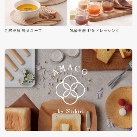
乳酸発酵 野菜スープ
乳酸発酵 野菜ドレッシング