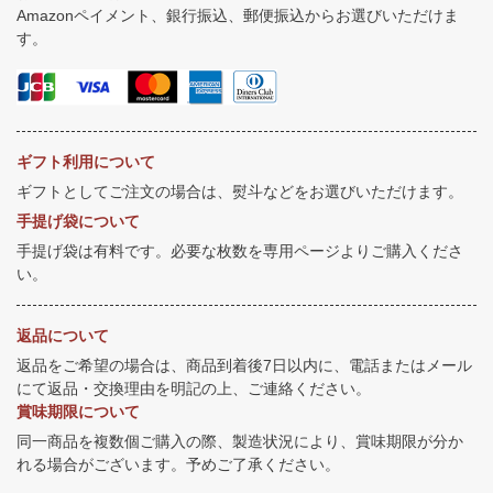
Amazonペイメント、銀行振込、郵便振込からお選びいただけま
す。
ギフト利用について
ギフトとしてご注文の場合は、熨斗などをお選びいただけます。
手提げ袋について
手提げ袋は有料です。必要な枚数を専用ページよりご購入くださ
い。
返品について
返品をご希望の場合は、商品到着後7日以内に、電話またはメール
にて返品・交換理由を明記の上、ご連絡ください。
賞味期限について
同一商品を複数個ご購入の際、製造状況により、賞味期限が分か
れる場合がございます。予めご了承ください。