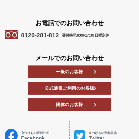
お電話でのお問い合わせ
0120-281-812
受付時間/9:00-17:30 日曜定休
メールでのお問い合わせ
一般のお客様
公式通販ご利用のお客様
団体のお客様
京つけもの西利公式
京つけもの西利公式
Facebook
Twitter