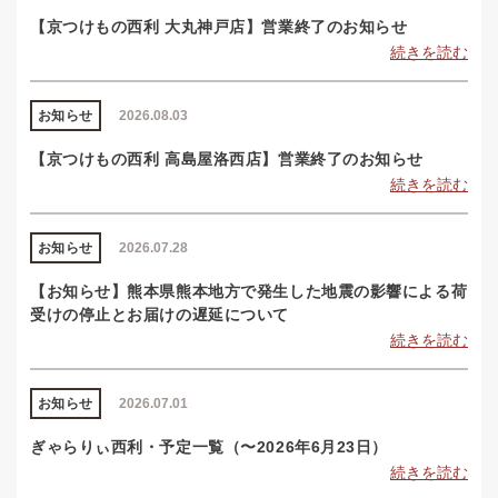
【京つけもの西利 大丸神戸店】営業終了のお知らせ
続きを読む
お知らせ
2026.08.03
【京つけもの西利 高島屋洛西店】営業終了のお知らせ
続きを読む
お知らせ
2026.07.28
【お知らせ】熊本県熊本地方で発生した地震の影響による荷
受けの停止とお届けの遅延について
続きを読む
お知らせ
2026.07.01
ぎゃらりぃ西利・予定一覧（〜2026年6月23日）
続きを読む