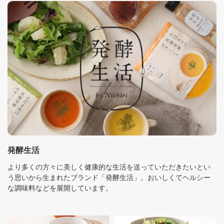
発酵生活
より多くの方々に美しく健康的な生活を送っていただきたいとい
う思いから生まれたブランド「発酵生活」。おいしくてヘルシー
な調味料などを展開しています。