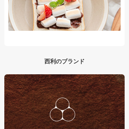
西利のブランド