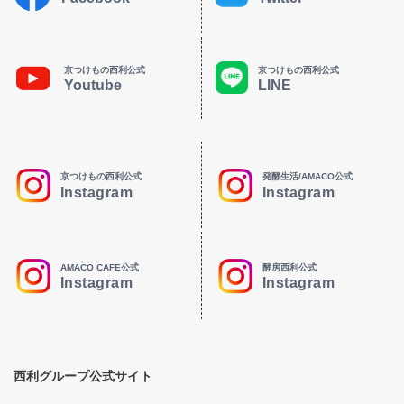
京つけもの西利公式
京つけもの西利公式
Youtube
LINE
京つけもの西利公式
発酵生活/AMACO公式
Instagram
Instagram
AMACO CAFE公式
酵房西利公式
Instagram
Instagram
西利グループ公式サイト