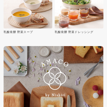
乳酸発酵 野菜スープ
乳酸発酵 野菜ドレッシング