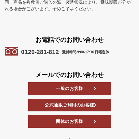
同一商品を複数個ご購入の際、製造状況により、賞味期限が分か
れる場合がございます。予めご了承ください。
お電話でのお問い合わせ
0120-281-812
受付時間/9:00-17:30 日曜定休
メールでのお問い合わせ
一般のお客様
公式通販ご利用のお客様
団体のお客様