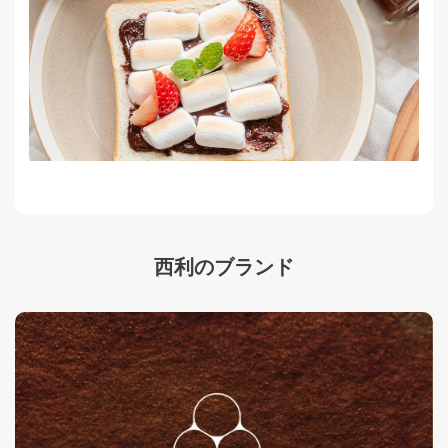
西利のブランド