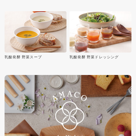
乳酸発酵 野菜スープ
乳酸発酵 野菜ドレッシング