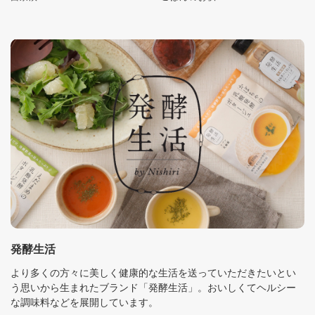
発酵生活
より多くの方々に美しく健康的な生活を送っていただきたいとい
う思いから生まれたブランド「発酵生活」。おいしくてヘルシー
な調味料などを展開しています。