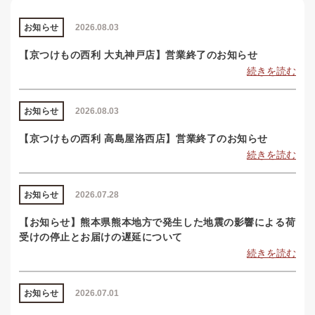
お知らせ
2026.08.03
【京つけもの西利 大丸神戸店】営業終了のお知らせ
続きを読む
お知らせ
2026.08.03
【京つけもの西利 高島屋洛西店】営業終了のお知らせ
続きを読む
お知らせ
2026.07.28
【お知らせ】熊本県熊本地方で発生した地震の影響による荷
受けの停止とお届けの遅延について
続きを読む
お知らせ
2026.07.01