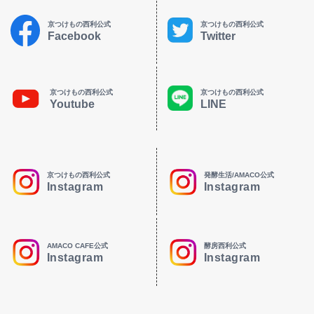
京つけもの西利公式
京つけもの西利公式
Facebook
Twitter
京つけもの西利公式
京つけもの西利公式
Youtube
LINE
京つけもの西利公式
発酵生活/AMACO公式
Instagram
Instagram
AMACO CAFE公式
酵房西利公式
Instagram
Instagram