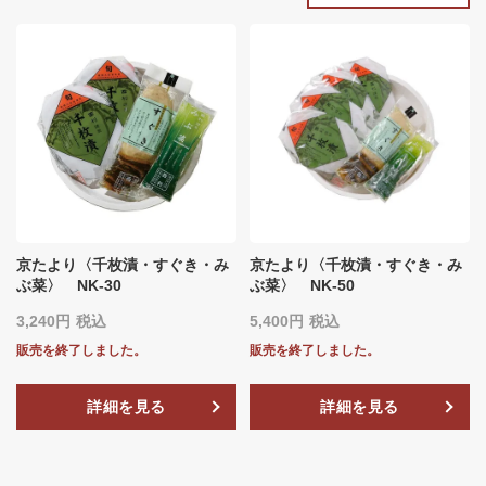
京たより〈千枚漬・すぐき・み
京たより〈千枚漬・すぐき・み
ぶ菜〉 NK-30
ぶ菜〉 NK-50
3,240
税込
5,400
税込
販売を終了しました。
販売を終了しました。
詳細を見る
詳細を見る