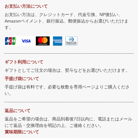
お支払い方法について
お支払い方法は、クレジットカード、代金引換、NP後払い、
Amazonペイメント、銀行振込、郵便振込からお選びいただけま
す。
ギフト利用について
ギフトとしてご注文の場合は、熨斗などをお選びいただけます。
手提げ袋について
手提げ袋は有料です。必要な枚数を専用ページよりご購入くださ
い。
返品について
返品をご希望の場合は、商品到着後7日以内に、電話またはメール
にて返品・交換理由を明記の上、ご連絡ください。
賞味期限について