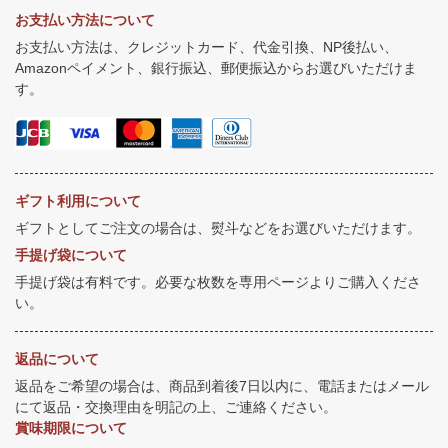
お支払い方法について
お支払い方法は、クレジットカード、代金引換、NP後払い、
Amazonペイメント、銀行振込、郵便振込からお選びいただけま
す。
ギフト利用について
ギフトとしてご注文の場合は、熨斗などをお選びいただけます。
手提げ袋について
手提げ袋は有料です。必要な枚数を専用ページよりご購入くださ
い。
返品について
返品をご希望の場合は、商品到着後7日以内に、電話またはメール
にて返品・交換理由を明記の上、ご連絡ください。
賞味期限について