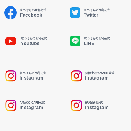
京つけもの西利公式
京つけもの西利公式
Facebook
Twitter
京つけもの西利公式
京つけもの西利公式
Youtube
LINE
京つけもの西利公式
発酵生活/AMACO公式
Instagram
Instagram
AMACO CAFE公式
酵房西利公式
Instagram
Instagram