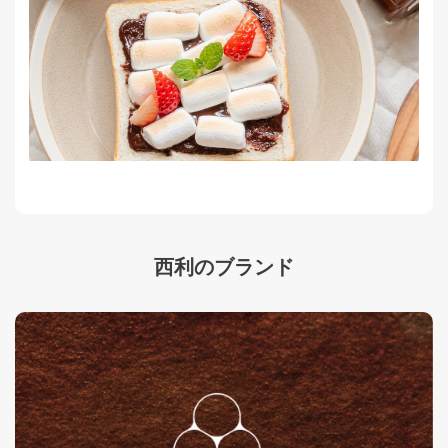
西利のブランド