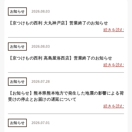
お知らせ
2026.08.03
【京つけもの西利 大丸神戸店】営業終了のお知らせ
続きを読む
お知らせ
2026.08.03
【京つけもの西利 高島屋洛西店】営業終了のお知らせ
続きを読む
お知らせ
2026.07.28
【お知らせ】熊本県熊本地方で発生した地震の影響による荷
受けの停止とお届けの遅延について
続きを読む
お知らせ
2026.07.01