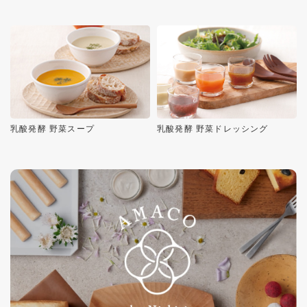
乳酸発酵 野菜スープ
乳酸発酵 野菜ドレッシング