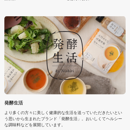
発酵生活
より多くの方々に美しく健康的な生活を送っていただきたいとい
う思いから生まれたブランド「発酵生活」。おいしくてヘルシー
な調味料などを展開しています。