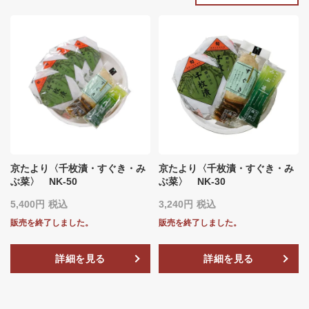
京たより〈千枚漬・すぐき・み
京たより〈千枚漬・すぐき・み
ぶ菜〉 NK-50
ぶ菜〉 NK-30
5,400
税込
3,240
税込
販売を終了しました。
販売を終了しました。
詳細を見る
詳細を見る