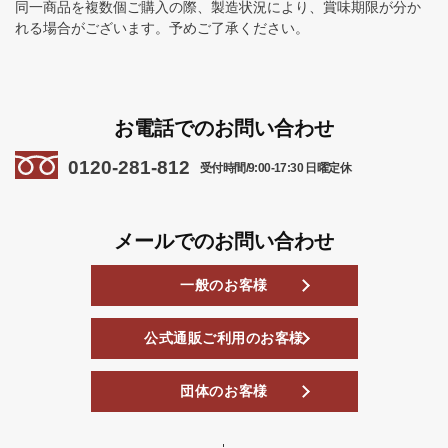
同一商品を複数個ご購入の際、製造状況により、賞味期限が分か
れる場合がございます。予めご了承ください。
お電話でのお問い合わせ
0120-281-812
受付時間/9:00-17:30 日曜定休
メールでのお問い合わせ
一般のお客様
公式通販ご利用のお客様
団体のお客様