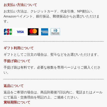
お支払い方法について
お支払い方法は、クレジットカード、代金引換、NP後払い、
Amazonペイメント、銀行振込、郵便振込からお選びいただけま
す。
ギフト利用について
ギフトとしてご注文の場合は、熨斗などをお選びいただけます。
手提げ袋について
手提げ袋は有料です。必要な枚数を専用ページよりご購入くださ
い。
返品について
返品をご希望の場合は、商品到着後7日以内に、電話またはメール
にて返品・交換理由を明記の上、ご連絡ください。
賞味期限について