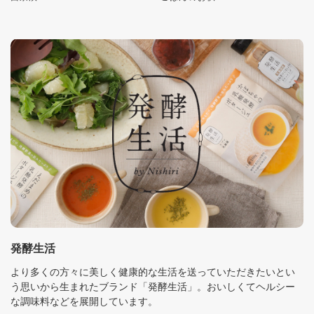
発酵生活
より多くの方々に美しく健康的な生活を送っていただきたいとい
う思いから生まれたブランド「発酵生活」。おいしくてヘルシー
な調味料などを展開しています。