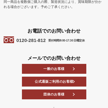
同一商品を複数個ご購入の際、製造状況により、賞味期限が分か
れる場合がございます。予めご了承ください。
お電話でのお問い合わせ
0120-281-812
受付時間/9:00-17:30 日曜定休
メールでのお問い合わせ
一般のお客様
公式通販ご利用のお客様
団体のお客様