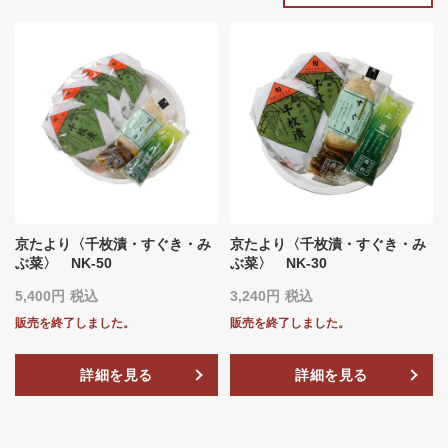
京たより〈千枚漬・すぐき・み
京たより〈千枚漬・すぐき・み
ぶ菜〉 NK-50
ぶ菜〉 NK-30
5,400
税込
3,240
税込
販売を終了しました。
販売を終了しました。
詳細を見る
詳細を見る