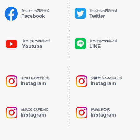
京つけもの西利公式
京つけもの西利公式
Facebook
Twitter
京つけもの西利公式
京つけもの西利公式
Youtube
LINE
京つけもの西利公式
発酵生活/AMACO公式
Instagram
Instagram
AMACO CAFE公式
酵房西利公式
Instagram
Instagram