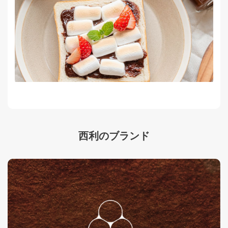
西利のブランド