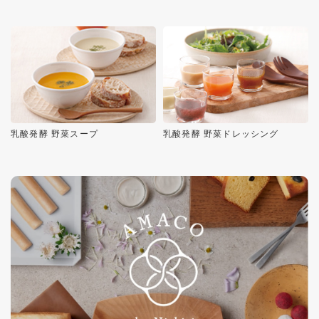
乳酸発酵 野菜スープ
乳酸発酵 野菜ドレッシング