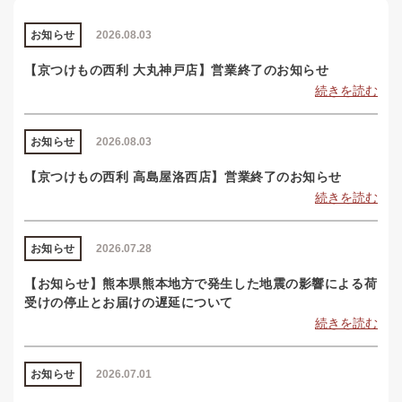
お知らせ
2026.08.03
【京つけもの西利 大丸神戸店】営業終了のお知らせ
続きを読む
お知らせ
2026.08.03
【京つけもの西利 高島屋洛西店】営業終了のお知らせ
続きを読む
お知らせ
2026.07.28
【お知らせ】熊本県熊本地方で発生した地震の影響による荷
受けの停止とお届けの遅延について
続きを読む
お知らせ
2026.07.01