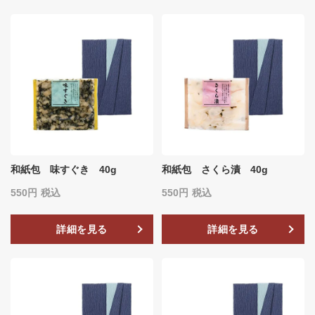
和紙包 味すぐき 40g
和紙包 さくら漬 40g
550
税込
550
税込
詳細を見る
詳細を見る