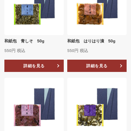
和紙包 青しそ 50g
和紙包 はりはり漬 50g
550
税込
550
税込
詳細を見る
詳細を見る