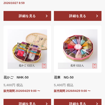
2026/10/27 8:59
詳細を見る
詳細を見る
花かご NHK-50
花車 NG-50
5,400
税込
5,400
税込
販売期間
2026/04/29 9:00
〜
販売期間
2026/04/29 9:00
〜
詳細を見る
詳細を見る