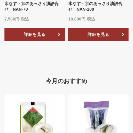
水なす・京のあっさり漬詰合
水なす・京のあっさり漬詰合
せ NAN-70
せ NAN-100
7,560
税込
10,800
税込
詳細を見る
詳細を見る
今月のおすすめ