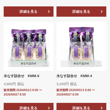
詳細を見る
詳細を見る
水なす詰合せ KMM-6
水なす詰合せ KMM-4
4,860
税込
3,240
税込
販売期間
2026/05/13 9:00
〜
販売期間
2026/05/13 9:00
〜
2026/09/27 8:59
2026/09/27 8:59
詳細を見る
詳細を見る