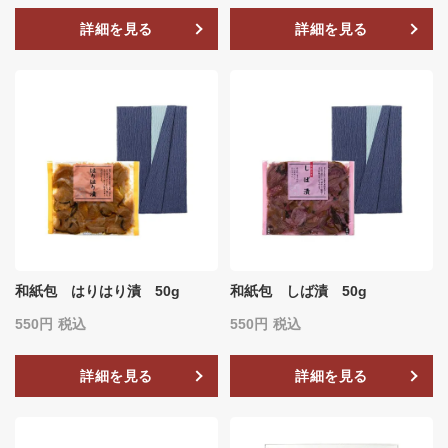
詳細を見る
詳細を見る
和紙包 はりはり漬 50g
和紙包 しば漬 50g
550
税込
550
税込
詳細を見る
詳細を見る