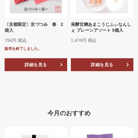
〔京都限定〕京づつみ 春 2
発酵甘麹あまこうじふぃなんし
袋入
ぇ プレーンアソート 5個入
756
税込
1,470
税込
販売を終了しました。
詳細を見る
詳細を見る
今月のおすすめ