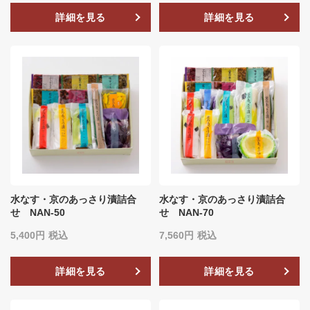
詳細を見る
詳細を見る
水なす・京のあっさり漬詰合
水なす・京のあっさり漬詰合
せ NAN-50
せ NAN-70
5,400
税込
7,560
税込
詳細を見る
詳細を見る