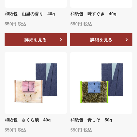
和紙包 山里の香り 40g
和紙包 味すぐき 40g
550
税込
550
税込
詳細を見る
詳細を見る
和紙包 さくら漬 40g
和紙包 青しそ 50g
550
税込
550
税込