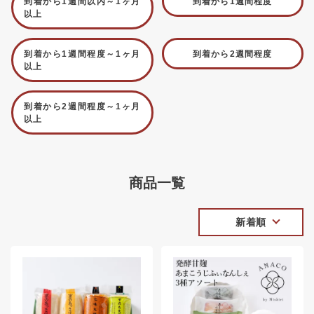
到着から1週間以内～1ヶ月
到着から1週間程度
以上
到着から1週間程度～1ヶ月
到着から2週間程度
以上
到着から2週間程度～1ヶ月
以上
商品一覧
新着順