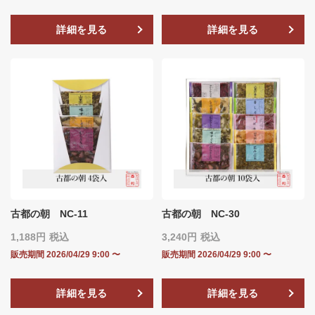
詳細を見る
詳細を見る
古都の朝 NC-11
古都の朝 NC-30
1,188
税込
3,240
税込
販売期間
2026/04/29 9:00
〜
販売期間
2026/04/29 9:00
〜
詳細を見る
詳細を見る