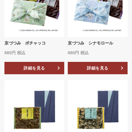
京づつみ ポチャッコ
京づつみ シナモロール
880
税込
880
税込
詳細を見る
詳細を見る