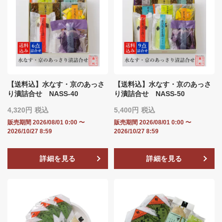
【送料込】水なす・京のあっさ
【送料込】水なす・京のあっさ
り漬詰合せ NASS-40
り漬詰合せ NASS-50
4,320
税込
5,400
税込
販売期間
2026/08/01 0:00
〜
販売期間
2026/08/01 0:00
〜
2026/10/27 8:59
2026/10/27 8:59
詳細を見る
詳細を見る