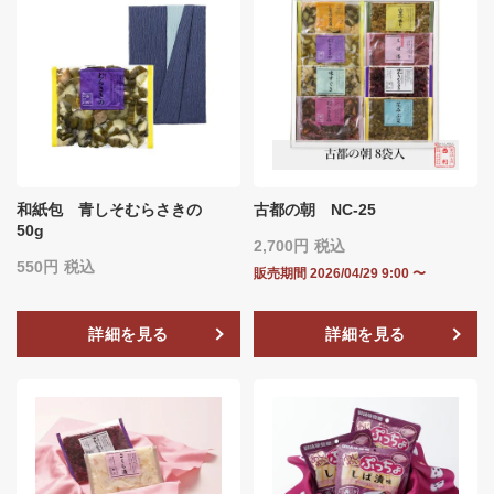
和紙包 青しそむらさきの
古都の朝 NC-25
50g
2,700
税込
550
税込
販売期間
2026/04/29 9:00
〜
詳細を見る
詳細を見る