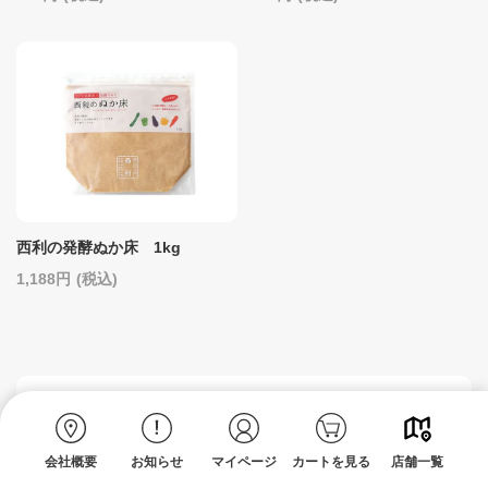
西利の発酵ぬか床 1kg
1,188
(税込)
HOW TO ENJOY NISHIRI
会社概要
お知らせ
マイページ
カートを見る
店舗一覧