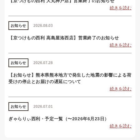
【京つけもの西利 大丸神戸店】営業終了のお知らせ
続きを読む
お知らせ
2026.08.03
【京つけもの西利 高島屋洛西店】営業終了のお知らせ
続きを読む
お知らせ
2026.07.28
【お知らせ】熊本県熊本地方で発生した地震の影響による荷
受けの停止とお届けの遅延について
続きを読む
お知らせ
2026.07.01
ぎゃらりぃ西利・予定一覧（〜2026年6月23日）
続きを読む