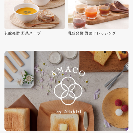
乳酸発酵 野菜スープ
乳酸発酵 野菜ドレッシング