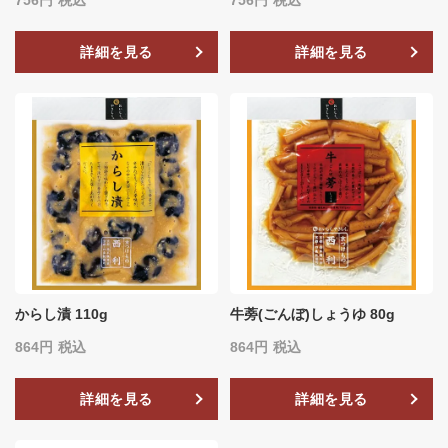
詳細を見る
詳細を見る
からし漬 110g
牛蒡(ごんぼ)しょうゆ 80g
864
税込
864
税込
詳細を見る
詳細を見る