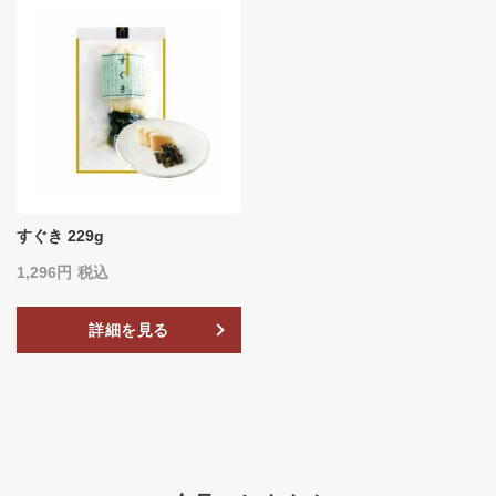
すぐき 229g
1,296
税込
詳細を見る