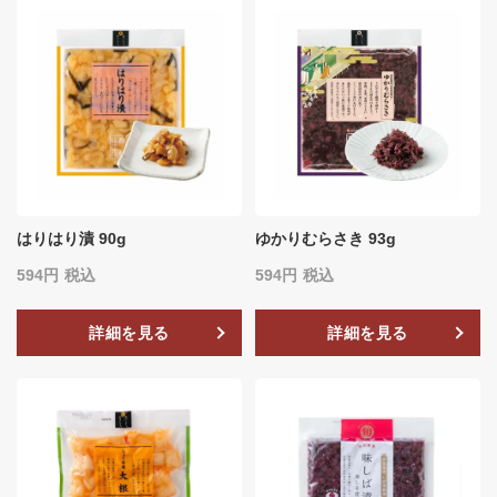
はりはり漬 90g
ゆかりむらさき 93g
594
税込
594
税込
詳細を見る
詳細を見る