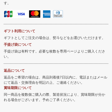
す。
ギフト利用について
ギフトとしてご注文の場合は、熨斗などをお選びいただけます。
手提げ袋について
手提げ袋は有料です。必要な枚数を専用ページよりご購入くださ
い。
返品について
返品をご希望の場合は、商品到着後7日以内に、電話またはメール
にて返品・交換理由を明記の上、ご連絡ください。
賞味期限について
同一商品を複数個ご購入の際、製造状況により、賞味期限が分か
れる場合がございます。予めご了承ください。