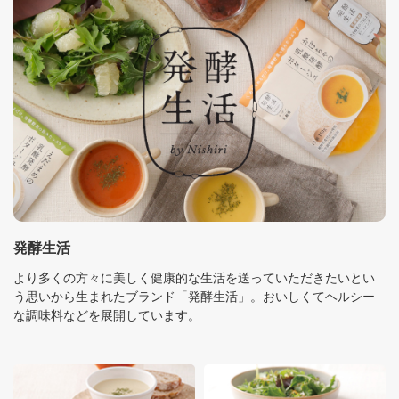
発酵生活
より多くの方々に美しく健康的な生活を送っていただきたいとい
う思いから生まれたブランド「発酵生活」。おいしくてヘルシー
な調味料などを展開しています。