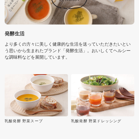
発酵生活
より多くの方々に美しく健康的な生活を送っていただきたいとい
う思いから生まれたブランド「発酵生活」。おいしくてヘルシー
な調味料などを展開しています。
乳酸発酵 野菜スープ
乳酸発酵 野菜ドレッシング