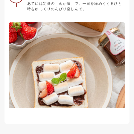
あてには定番の「ぬか漬」で、一日を締めくくるひと
時をゆっくりのんびり楽しんで。