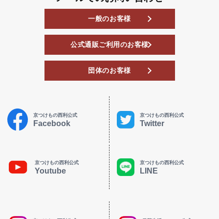
一般のお客様
公式通販ご利用のお客様
団体のお客様
京つけもの西利公式
京つけもの西利公式
Facebook
Twitter
京つけもの西利公式
京つけもの西利公式
Youtube
LINE