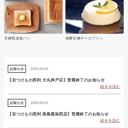
甘麹熟成食パン
発酵甘麹チーズプリン
お知らせ
2026.08.03
【京つけもの西利 大丸神戸店】営業終了のお知らせ
続きを読む
お知らせ
2026.08.03
【京つけもの西利 高島屋洛西店】営業終了のお知らせ
続きを読む