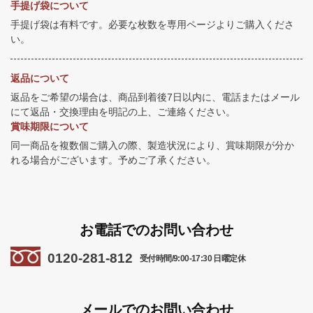
手提げ袋について
手提げ袋は有料です。必要な枚数を専用ページよりご購入くださ
い。
返品について
返品をご希望の場合は、商品到着後7日以内に、電話またはメール
にて返品・交換理由を明記の上、ご連絡ください。
賞味期限について
同一商品を複数個ご購入の際、製造状況により、賞味期限が分か
れる場合がございます。予めご了承ください。
お電話でのお問い合わせ
0120-281-812
受付時間/9:00-17:30 日曜定休
メールでのお問い合わせ