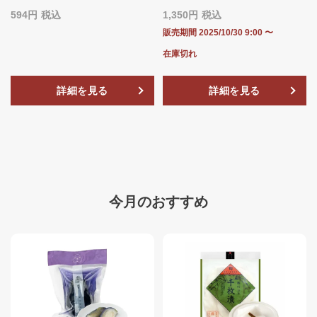
594
税込
1,350
税込
販売期間
2025/10/30 9:00
〜
在庫切れ
詳細を見る
詳細を見る
今月のおすすめ