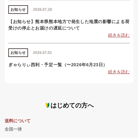
お知らせ
2026.07.28
【お知らせ】熊本県熊本地方で発生した地震の影響による荷
受けの停止とお届けの遅延について
続きを読む
お知らせ
2026.07.01
ぎゃらりぃ西利・予定一覧（〜2026年6月23日）
続きを読む
はじめての方へ
送料について
全国一律